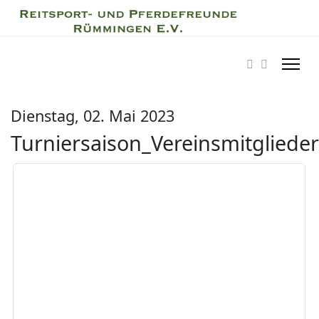
Dienstag, 02. Mai 2023
Turniersaison_Vereinsmitgliede