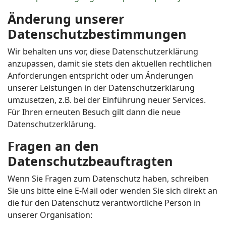
Änderung unserer
Datenschutzbestimmungen
Wir behalten uns vor, diese Datenschutzerklärung
anzupassen, damit sie stets den aktuellen rechtlichen
Anforderungen entspricht oder um Änderungen
unserer Leistungen in der Datenschutzerklärung
umzusetzen, z.B. bei der Einführung neuer Services.
Für Ihren erneuten Besuch gilt dann die neue
Datenschutzerklärung.
Fragen an den
Datenschutzbeauftragten
Wenn Sie Fragen zum Datenschutz haben, schreiben
Sie uns bitte eine E-Mail oder wenden Sie sich direkt an
die für den Datenschutz verantwortliche Person in
unserer Organisation: