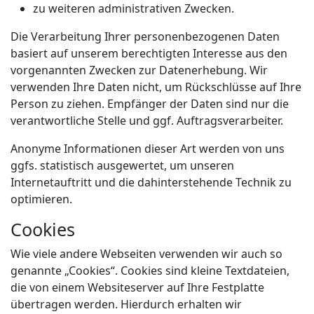
zu weiteren administrativen Zwecken.
Die Verarbeitung Ihrer personenbezogenen Daten
basiert auf unserem berechtigten Interesse aus den
vorgenannten Zwecken zur Datenerhebung. Wir
verwenden Ihre Daten nicht, um Rückschlüsse auf Ihre
Person zu ziehen. Empfänger der Daten sind nur die
verantwortliche Stelle und ggf. Auftragsverarbeiter.
Anonyme Informationen dieser Art werden von uns
ggfs. statistisch ausgewertet, um unseren
Internetauftritt und die dahinterstehende Technik zu
optimieren.
Cookies
Wie viele andere Webseiten verwenden wir auch so
genannte „Cookies“. Cookies sind kleine Textdateien,
die von einem Websiteserver auf Ihre Festplatte
übertragen werden. Hierdurch erhalten wir