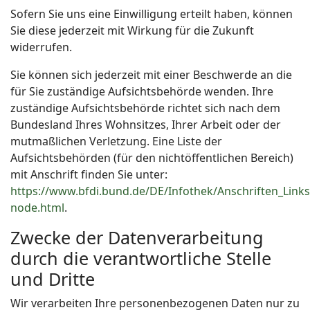
Sofern Sie uns eine Einwilligung erteilt haben, können
Sie diese jederzeit mit Wirkung für die Zukunft
widerrufen.
Sie können sich jederzeit mit einer Beschwerde an die
für Sie zuständige Aufsichtsbehörde wenden. Ihre
zuständige Aufsichtsbehörde richtet sich nach dem
Bundesland Ihres Wohnsitzes, Ihrer Arbeit oder der
mutmaßlichen Verletzung. Eine Liste der
Aufsichtsbehörden (für den nichtöffentlichen Bereich)
mit Anschrift finden Sie unter:
https://www.bfdi.bund.de/DE/Infothek/Anschriften_Links/
node.html
.
Zwecke der Datenverarbeitung
durch die verantwortliche Stelle
und Dritte
Wir verarbeiten Ihre personenbezogenen Daten nur zu