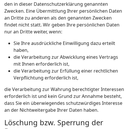
den in dieser Datenschutzerklärung genannten
Zwecken. Eine Übermittlung Ihrer persönlichen Daten
an Dritte zu anderen als den genannten Zwecken
findet nicht statt. Wir geben Ihre persönlichen Daten
nur an Dritte weiter, wenn:
Sie Ihre ausdrückliche Einwilligung dazu erteilt
haben,
die Verarbeitung zur Abwicklung eines Vertrags
mit Ihnen erforderlich ist,
die Verarbeitung zur Erfüllung einer rechtlichen
Verpflichtung erforderlich ist,
die Verarbeitung zur Wahrung berechtigter Interessen
erforderlich ist und kein Grund zur Annahme besteht,
dass Sie ein überwiegendes schutzwürdiges Interesse
an der Nichtweitergabe Ihrer Daten haben.
Löschung bzw. Sperrung der