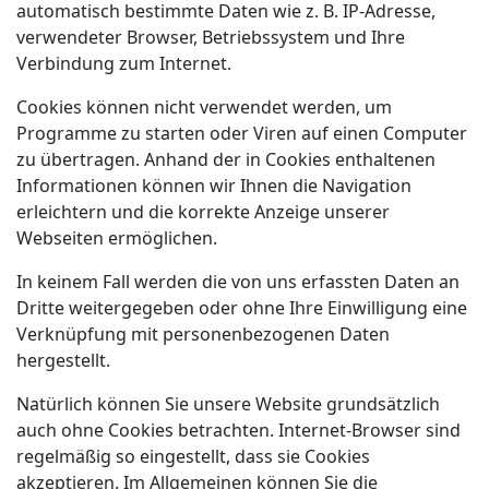
automatisch bestimmte Daten wie z. B. IP-Adresse,
verwendeter Browser, Betriebssystem und Ihre
Verbindung zum Internet.
Cookies können nicht verwendet werden, um
Programme zu starten oder Viren auf einen Computer
zu übertragen. Anhand der in Cookies enthaltenen
Informationen können wir Ihnen die Navigation
erleichtern und die korrekte Anzeige unserer
Webseiten ermöglichen.
In keinem Fall werden die von uns erfassten Daten an
Dritte weitergegeben oder ohne Ihre Einwilligung eine
Verknüpfung mit personenbezogenen Daten
hergestellt.
Natürlich können Sie unsere Website grundsätzlich
auch ohne Cookies betrachten. Internet-Browser sind
regelmäßig so eingestellt, dass sie Cookies
akzeptieren. Im Allgemeinen können Sie die