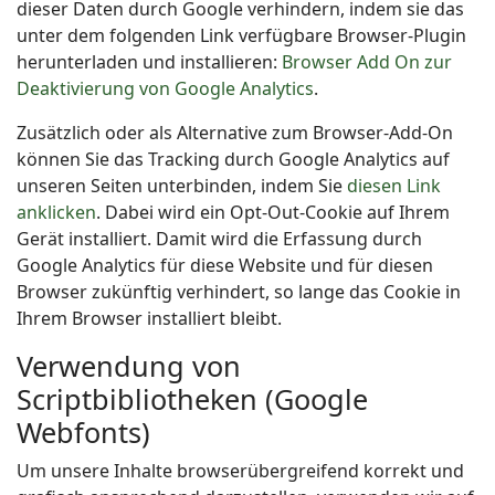
dieser Daten durch Google verhindern, indem sie das
unter dem folgenden Link verfügbare Browser-Plugin
herunterladen und installieren:
Browser Add On zur
Deaktivierung von Google Analytics
.
Zusätzlich oder als Alternative zum Browser-Add-On
können Sie das Tracking durch Google Analytics auf
unseren Seiten unterbinden, indem Sie
diesen Link
anklicken
. Dabei wird ein Opt-Out-Cookie auf Ihrem
Gerät installiert. Damit wird die Erfassung durch
Google Analytics für diese Website und für diesen
Browser zukünftig verhindert, so lange das Cookie in
Ihrem Browser installiert bleibt.
Verwendung von
Scriptbibliotheken (Google
Webfonts)
Um unsere Inhalte browserübergreifend korrekt und