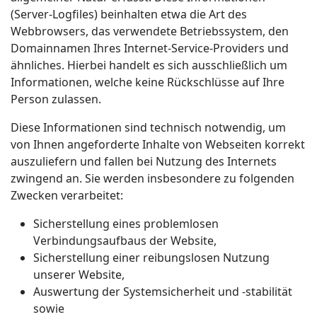
(Server-Logfiles) beinhalten etwa die Art des
Webbrowsers, das verwendete Betriebssystem, den
Domainnamen Ihres Internet-Service-Providers und
ähnliches. Hierbei handelt es sich ausschließlich um
Informationen, welche keine Rückschlüsse auf Ihre
Person zulassen.
Diese Informationen sind technisch notwendig, um
von Ihnen angeforderte Inhalte von Webseiten korrekt
auszuliefern und fallen bei Nutzung des Internets
zwingend an. Sie werden insbesondere zu folgenden
Zwecken verarbeitet:
Sicherstellung eines problemlosen
Verbindungsaufbaus der Website,
Sicherstellung einer reibungslosen Nutzung
unserer Website,
Auswertung der Systemsicherheit und -stabilität
sowie