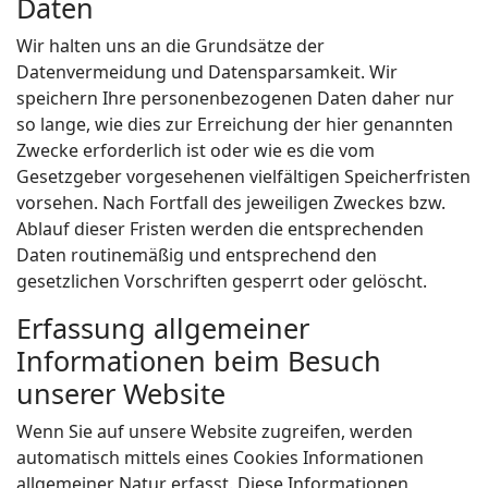
Daten
Wir halten uns an die Grundsätze der
Datenvermeidung und Datensparsamkeit. Wir
speichern Ihre personenbezogenen Daten daher nur
so lange, wie dies zur Erreichung der hier genannten
Zwecke erforderlich ist oder wie es die vom
Gesetzgeber vorgesehenen vielfältigen Speicherfristen
vorsehen. Nach Fortfall des jeweiligen Zweckes bzw.
Ablauf dieser Fristen werden die entsprechenden
Daten routinemäßig und entsprechend den
gesetzlichen Vorschriften gesperrt oder gelöscht.
Erfassung allgemeiner
Informationen beim Besuch
unserer Website
Wenn Sie auf unsere Website zugreifen, werden
automatisch mittels eines Cookies Informationen
allgemeiner Natur erfasst. Diese Informationen