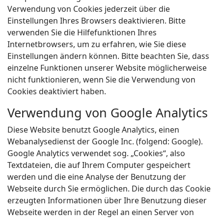
Verwendung von Cookies jederzeit über die
Einstellungen Ihres Browsers deaktivieren. Bitte
verwenden Sie die Hilfefunktionen Ihres
Internetbrowsers, um zu erfahren, wie Sie diese
Einstellungen ändern können. Bitte beachten Sie, dass
einzelne Funktionen unserer Website möglicherweise
nicht funktionieren, wenn Sie die Verwendung von
Cookies deaktiviert haben.
Verwendung von Google Analytics
Diese Website benutzt Google Analytics, einen
Webanalysedienst der Google Inc. (folgend: Google).
Google Analytics verwendet sog. „Cookies“, also
Textdateien, die auf Ihrem Computer gespeichert
werden und die eine Analyse der Benutzung der
Webseite durch Sie ermöglichen. Die durch das Cookie
erzeugten Informationen über Ihre Benutzung dieser
Webseite werden in der Regel an einen Server von