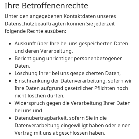
Ihre Betroffenenrechte
Unter den angegebenen Kontaktdaten unseres
Datenschutzbeauftragten können Sie jederzeit
folgende Rechte ausüben:
Auskunft über Ihre bei uns gespeicherten Daten
und deren Verarbeitung,
Berichtigung unrichtiger personenbezogener
Daten,
Löschung Ihrer bei uns gespeicherten Daten,
Einschränkung der Datenverarbeitung, sofern wir
Ihre Daten aufgrund gesetzlicher Pflichten noch
nicht löschen dürfen,
Widerspruch gegen die Verarbeitung Ihrer Daten
bei uns und
Datenübertragbarkeit, sofern Sie in die
Datenverarbeitung eingewilligt haben oder einen
Vertrag mit uns abgeschlossen haben.