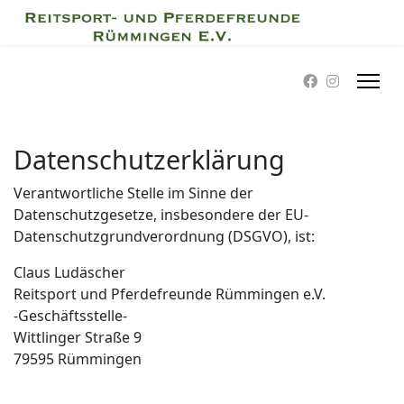
Datenschutzerklärung
Verantwortliche Stelle im Sinne der
Datenschutzgesetze, insbesondere der EU-
Datenschutzgrundverordnung (DSGVO), ist:
Claus Ludäscher
Reitsport und Pferdefreunde Rümmingen e.V.
-Geschäftsstelle-
Wittlinger Straße 9
79595 Rümmingen