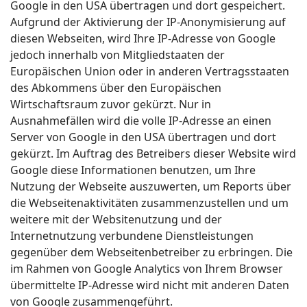
Google in den USA übertragen und dort gespeichert.
Aufgrund der Aktivierung der IP-Anonymisierung auf
diesen Webseiten, wird Ihre IP-Adresse von Google
jedoch innerhalb von Mitgliedstaaten der
Europäischen Union oder in anderen Vertragsstaaten
des Abkommens über den Europäischen
Wirtschaftsraum zuvor gekürzt. Nur in
Ausnahmefällen wird die volle IP-Adresse an einen
Server von Google in den USA übertragen und dort
gekürzt. Im Auftrag des Betreibers dieser Website wird
Google diese Informationen benutzen, um Ihre
Nutzung der Webseite auszuwerten, um Reports über
die Webseitenaktivitäten zusammenzustellen und um
weitere mit der Websitenutzung und der
Internetnutzung verbundene Dienstleistungen
gegenüber dem Webseitenbetreiber zu erbringen. Die
im Rahmen von Google Analytics von Ihrem Browser
übermittelte IP-Adresse wird nicht mit anderen Daten
von Google zusammengeführt.